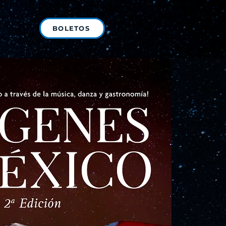
BOLETOS