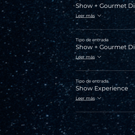
Show + Gourmet Di
Leer más
Tipo de entrada
Show + Gourmet D
Leer más
Tipo de entrada
Show Experience
Leer más