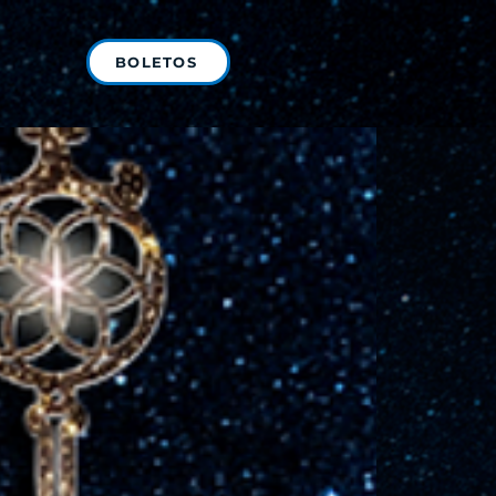
BOLETOS