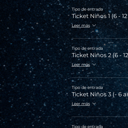
Tipo de entrada
Ticket Niños 1 (6 - 1
Leer más
Tipo de entrada
Ticket Niños 2 (6 - 1
Leer más
Tipo de entrada
Ticket Niños 3 (- 6 
Leer más
Tipo de entrada