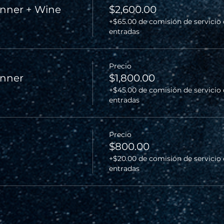
nner + Wine
$2,600.00
+$65.00 de comisión de servicio
entradas
Precio
inner
$1,800.00
+$45.00 de comisión de servicio
entradas
Precio
$800.00
+$20.00 de comisión de servicio
entradas