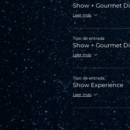
Show + Gourmet Di
Leer más
Tipo de entrada
Show + Gourmet D
Leer más
Tipo de entrada
Show Experience
Leer más