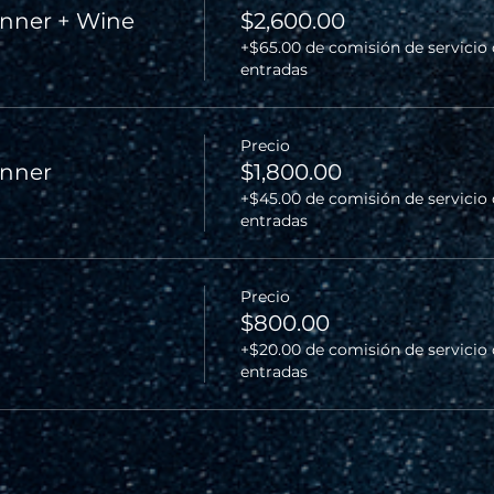
nner + Wine
$2,600.00
+$65.00 de comisión de servicio
entradas
Precio
inner
$1,800.00
+$45.00 de comisión de servicio
entradas
Precio
$800.00
+$20.00 de comisión de servicio
entradas