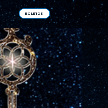
BOLETOS