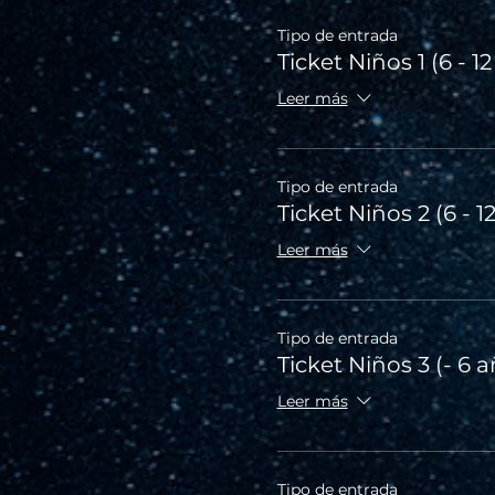
Tipo de entrada
Ticket Niños 1 (6 - 1
Leer más
Tipo de entrada
Ticket Niños 2 (6 - 1
Leer más
Tipo de entrada
Ticket Niños 3 (- 6 
Leer más
Tipo de entrada