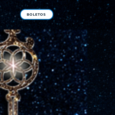
BOLETOS