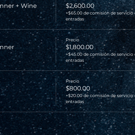
nner + Wine
$2,600.00
+$65.00 de comisión de servicio
entradas
Precio
inner
$1,800.00
+$45.00 de comisión de servicio
entradas
Precio
$800.00
+$20.00 de comisión de servicio
entradas