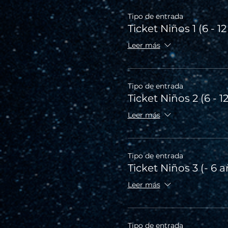
Tipo de entrada
Ticket Niños 1 (6 - 1
Leer más
Tipo de entrada
Ticket Niños 2 (6 - 1
Leer más
Tipo de entrada
Ticket Niños 3 (- 6 
Leer más
Tipo de entrada