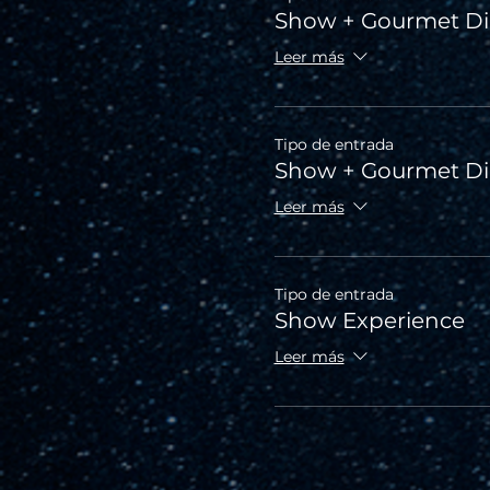
Show + Gourmet Di
Leer más
Tipo de entrada
Show + Gourmet D
Leer más
Tipo de entrada
Show Experience
Leer más