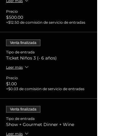
Leer más
Precio
$500.00
+$12.50 de comisión de servicio de entradas
Venta finalizada
Tipo de entrada
Ticket Niños 3 (- 6 años)
Leer más
Precio
$1.00
+$0.03 de comisión de servicio de entradas
Venta finalizada
Tipo de entrada
Show + Gourmet Dinner + Wine
Leer más