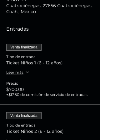
Cuatrociénegas, 27656 Cuatrociénegas,
Coah., Mexico
Entradas
Venta finalizada
Tipo de entrada
Ticket Niños 1 (6 - 12 años)
Leer más
Precio
$700.00
+$17.50 de comisión de servicio de entradas
Venta finalizada
Tipo de entrada
Ticket Niños 2 (6 - 12 años)