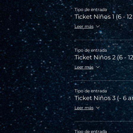
Tipo de entrada
Ticket Niños 1 (6 - 1
Leer más
Tipo de entrada
Ticket Niños 2 (6 - 1
Leer más
Tipo de entrada
Ticket Niños 3 (- 6 
Leer más
Tipo de entrada