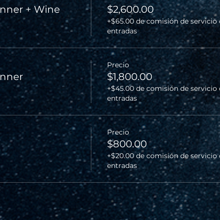
nner + Wine
$2,600.00
+$65.00 de comisión de servicio
entradas
Precio
inner
$1,800.00
+$45.00 de comisión de servicio
entradas
Precio
$800.00
+$20.00 de comisión de servicio
entradas