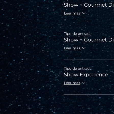
Show + Gourmet Di
Leer más
Tipo de entrada
Show + Gourmet D
Leer más
Tipo de entrada
Show Experience
Leer más