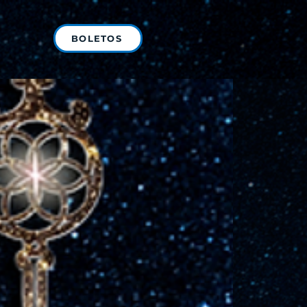
BOLETOS