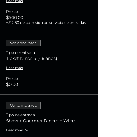
Leer más
Precio
$500.00
+$12.50 de comisión de servicio de entradas
Venta finalizada
Tipo de entrada
Ticket Niños 3 (- 6 años)
Leer más
Precio
$0.00
Venta finalizada
Tipo de entrada
Show + Gourmet Dinner + Wine
Leer más