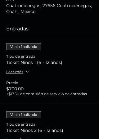
Cuatrociénegas, 27656 Cuatrociénegas,
Coah., Mexico
Entradas
Venta finalizada
Tipo de entrada
Ticket Niños 1 (6 - 12 años)
Leer más
Precio
$700.00
+$17.50 de comisión de servicio de entradas
Venta finalizada
Tipo de entrada
Ticket Niños 2 (6 - 12 años)