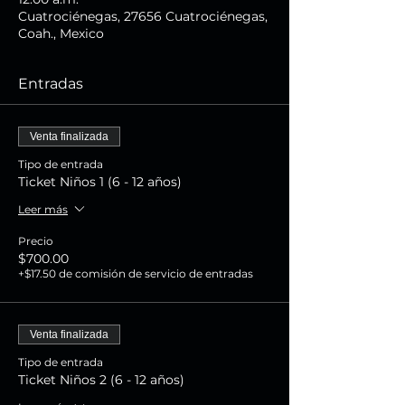
Cuatrociénegas, 27656 Cuatrociénegas,
Coah., Mexico
Entradas
Venta finalizada
Tipo de entrada
Ticket Niños 1 (6 - 12 años)
Leer más
Precio
$700.00
+$17.50 de comisión de servicio de entradas
Venta finalizada
Tipo de entrada
Ticket Niños 2 (6 - 12 años)