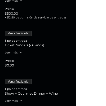
Leer más
Precio
$500.00
+$12.50 de comisión de servicio de entradas
Venta finalizada
Tipo de entrada
Ticket Niños 3 (- 6 años)
Leer más
Precio
$0.00
Venta finalizada
Tipo de entrada
Show + Gourmet Dinner + Wine
Leer más