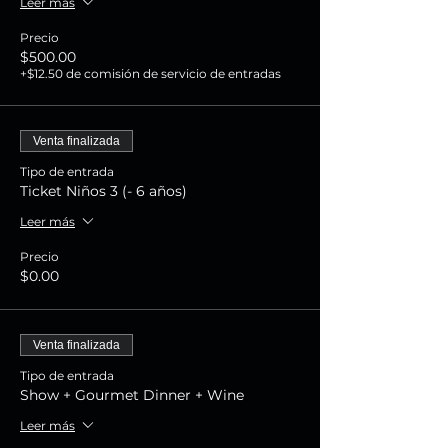
Leer más
Precio
$500.00
+$12.50 de comisión de servicio de entradas
Venta finalizada
Tipo de entrada
Ticket Niños 3 (- 6 años)
Leer más
Precio
$0.00
Venta finalizada
Tipo de entrada
Show + Gourmet Dinner + Wine
Leer más