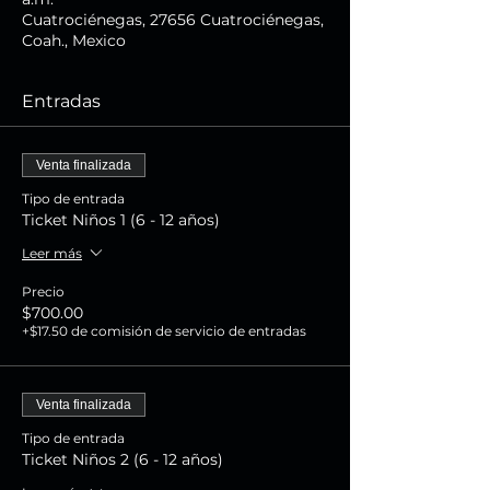
Cuatrociénegas, 27656 Cuatrociénegas,
Coah., Mexico
Entradas
Venta finalizada
Tipo de entrada
Ticket Niños 1 (6 - 12 años)
Leer más
Precio
$700.00
+$17.50 de comisión de servicio de entradas
Venta finalizada
Tipo de entrada
Ticket Niños 2 (6 - 12 años)