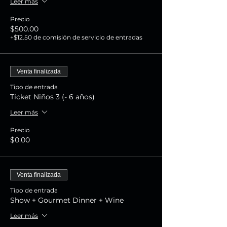
Leer más
Precio
$500.00
+$12.50 de comisión de servicio de entradas
Venta finalizada
Tipo de entrada
Ticket Niños 3 (- 6 años)
Leer más
Precio
$0.00
Venta finalizada
Tipo de entrada
Show + Gourmet Dinner + Wine
Leer más