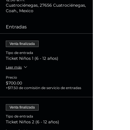
Cuatrociénegas, 27656 Cuatrociénegas,
Coah., Mexico
Entradas
Venta finalizada
Tipo de entrada
Ticket Niños 1 (6 - 12 años)
Leer más
Precio
$700.00
+$17.50 de comisión de servicio de entradas
Venta finalizada
Tipo de entrada
Ticket Niños 2 (6 - 12 años)