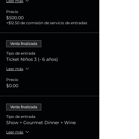
Leer más
Precio
$500.00
+$12.50 de comisión de servicio de entradas
Venta finalizada
Tipo de entrada
Ticket Niños 3 (- 6 años)
Leer más
Precio
$0.00
Venta finalizada
Tipo de entrada
Show + Gourmet Dinner + Wine
Leer más