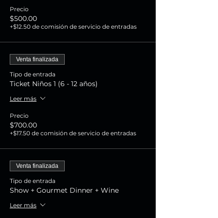
Precio
$500.00
+$12.50 de comisión de servicio de entradas
Venta finalizada
Tipo de entrada
Ticket Niños 1 (6 - 12 años)
Leer más
Precio
$700.00
+$17.50 de comisión de servicio de entradas
Venta finalizada
Tipo de entrada
Show + Gourmet Dinner + Wine
Leer más