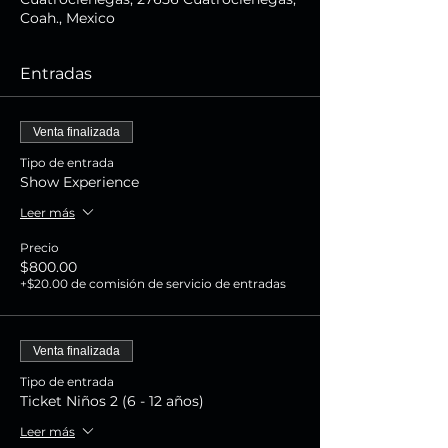
Coah., Mexico
Entradas
Venta finalizada
Tipo de entrada
Show Experience
Leer más
Precio
$800.00
+$20.00 de comisión de servicio de entradas
Venta finalizada
Tipo de entrada
Ticket Niños 2 (6 - 12 años)
Leer más