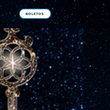
BOLETOS