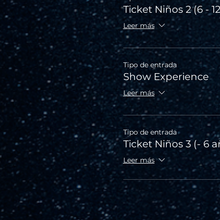
Ticket Niños 2 (6 - 1
Leer más
Tipo de entrada
Show Experience
Leer más
Tipo de entrada
Ticket Niños 3 (- 6 
Leer más