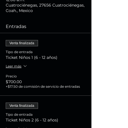
Cuatrociénegas, 27656 Cuatrociénegas,
Coah., Mexico
Entradas
Venta finalizada
Tipo de entrada
Ticket Niños 1 (6 - 12 años)
Leer más
Precio
$700.00
+$17.50 de comisión de servicio de entradas
Venta finalizada
Tipo de entrada
Ticket Niños 2 (6 - 12 años)