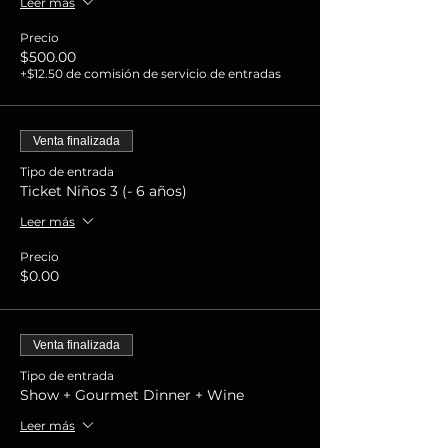
Leer más
Precio
$500.00
+$12.50 de comisión de servicio de entradas
Venta finalizada
Tipo de entrada
Ticket Niños 3 (- 6 años)
Leer más
Precio
$0.00
Venta finalizada
Tipo de entrada
Show + Gourmet Dinner + Wine
Leer más