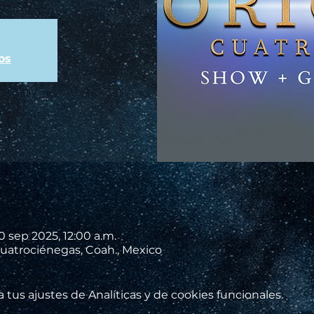
os
0 sep 2025, 12:00 a.m.
uatrociénegas, Coah., Mexico
tus ajustes de Analíticas y de cookies funcionales.