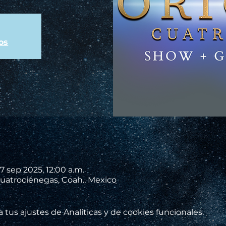
os
7 sep 2025, 12:00 a.m.
uatrociénegas, Coah., Mexico
tus ajustes de Analíticas y de cookies funcionales.