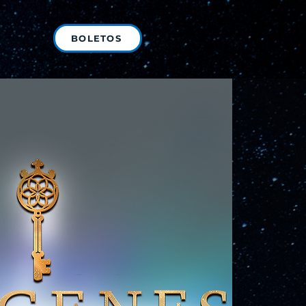
BOLETOS